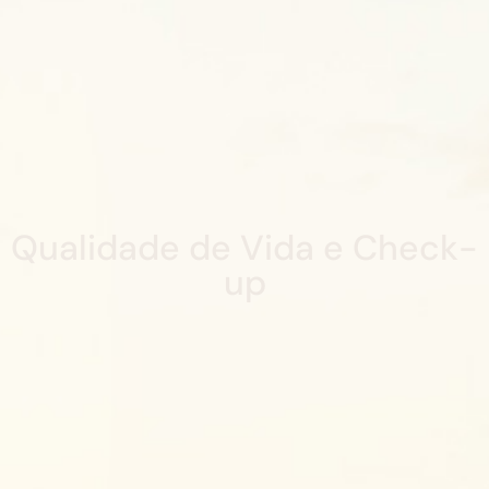
Qualidade de Vida e Check-
up