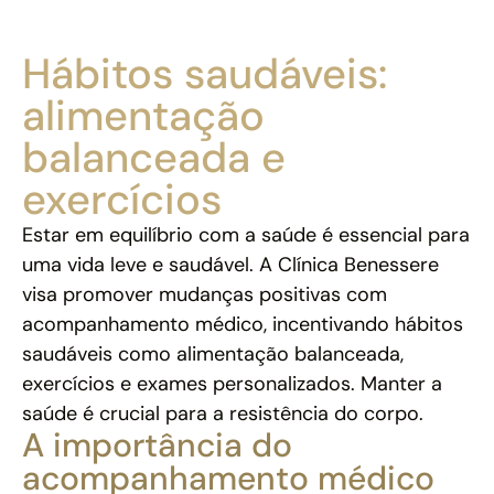
Hábitos saudáveis:
alimentação
balanceada e
exercícios
Estar em equilíbrio com a saúde é essencial para
uma vida leve e saudável. A Clínica Benessere
visa promover mudanças positivas com
acompanhamento médico, incentivando hábitos
saudáveis como alimentação balanceada,
exercícios e exames personalizados. Manter a
saúde é crucial para a resistência do corpo.
A importância do
acompanhamento médico