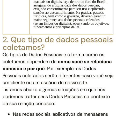
manuais ou digitais, seja dentro ou fora do Brasil,
assegurando a titularidade dos dados pessoais,
exigindo consentimento para seu uso e aplicando
sanções ao descumprimento. Na prática, pessoas
jurídicas, bem como o governo, deverão garantir
maior segurança aos dados pessoais coletados
(sejam físicos ou digitais), observando os objetivos,
fundamentos e princípios da lei.
2. Que tipo de dados pessoais
coletamos?
Os tipos de Dados Pessoais e a forma como os
coletamos dependem de
como você se relaciona
conosco e por quê
. Por exemplo, os Dados
Pessoais coletados serão diferentes caso você seja
um cliente ou um usuário do nosso site.
Listamos abaixo algumas situações em que nós
podemos tratar seus Dados Pessoais no contexto
da sua relação conosco:
Nas redes sociais, aplicativos de mensagens