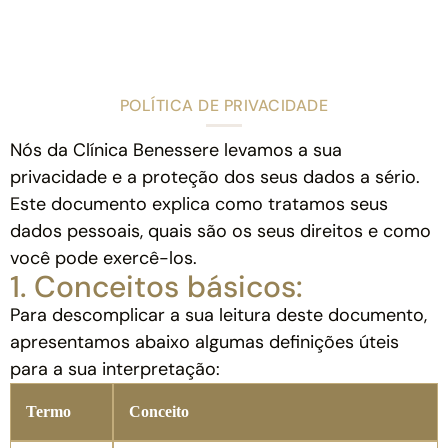
POLÍTICA DE PRIVACIDADE
Nós da Clínica Benessere levamos a sua
privacidade e a proteção dos seus dados a sério.
Este documento explica como tratamos seus
dados pessoais, quais são os seus direitos e como
você pode exercê-los.
1. Conceitos básicos:
Para descomplicar a sua leitura deste documento,
apresentamos abaixo algumas definições úteis
para a sua interpretação:
Termo
Conceito