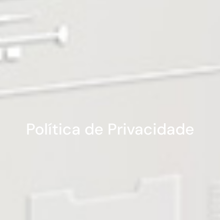
Política de Privacidade